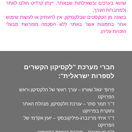
שהוא בערכים ובשאילתות שבאתר, יינתן קרדיט הולם לאתר
ולמחבר/ת הערך.
בשונה מן הטקסטים שבלקסיקון, אין להעתיק או לעשות שימוש
אחר בתמונות אשר באתר ללא הסכמה מפורשת מבעלי
הזכויות עליהן.
חברי מערכת "לקסיקון הקשרים
לספרות ישראלית":
פרופ' יגאל שוורץ – עורך ראשי של הלקסיקון וראש
הפרויקט
ד"ר תמר סתר – עורכת הלקסיקון, מנהלת האתר
וחוקרת בפרויקט
ד"ר איתי מרינברג-מיליקובסקי – יועץ אקדמי של
הפרויקט