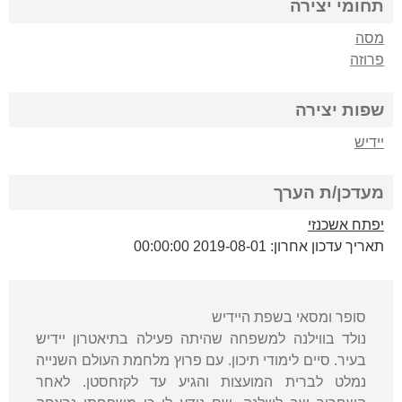
תחומי יצירה
מסה
פרוזה
שפות יצירה
יידיש
מעדכן/ת הערך
יפתח אשכנזי
תאריך עדכון אחרון: 2019-08-01 00:00:00
סופר ומסאי בשפת היידיש
נולד בווילנה למשפחה שהיתה פעילה בתיאטרון יידיש
בעיר. סיים לימודי תיכון. עם פרוץ מלחמת העולם השנייה
נמלט לברית המועצות והגיע עד לקזחסטן. לאחר