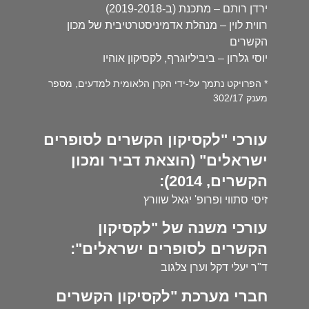
ירדן רותם – מתכנת (ב-2019-2018)
רווית לוין – מנהלת אדמיניסטרטיבית של מכון
הקשרים
יוסי גלרון – ביביליוגרף, לקסיקון אוהיו
* הפרויקט נתמך על-ידי הקרן הלאומית למדעים, מספר
מענק 302/17
עורכי "לקסיקון הקשרים לסופרים
ישראלים" (הוצאת דביר ומכון
הקשרים, 2014):
זיסי סתווי ופרופ' יגאל שוורץ
עורכי משנה של "לקסיקון
הקשרים לסופרים ישראלים":
ד"ר יעלי דקל וערן צלגוב
חברי מערכת "לקסיקון הקשרים