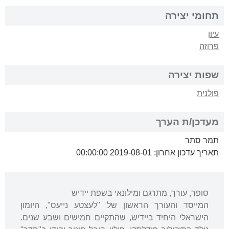
תחומי יצירה
עיון
פרוזה
שפות יצירה
פולנית
מעדכן/ת הערך
תמר סתר
תאריך עדכון אחרון: 2019-08-01 00:00:00
סופר, עורך, מתרגם ומילונאי בשפת יידיש
המייסד והעורך הראשון של "לעצטע נייעס", היומון
הישראלי היחיד ביידיש, שהתקיים חמישים ושבע שנים.