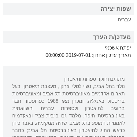
שפות יצירה
עברית
מעדכן/ת הערך
יפתח אשכנזי
תאריך עדכון אחרון: 2019-07-01 00:00:00
מתרגם וחוקר ספרות ותיאטרון
נולד בתל אביב, נשוי לטלי יצחקי, מעצבת תיאטרון. בעל
תארים אקדמיים מאוניברסיטת תל אביב ומאוניברסיטת
בריסטול באנגליה, ומכהן מאז 1988 כפרופסור חבר
בחוגים לתיאטרון ולספרות עברית והשוואתית
באוניברסיטת חיפה. מלמד גם ב"בית צבי" ובאקדמיה
לאמנויות המופע בתל אביב, שהיה ממקימיה. בעבר כיהן
כראש החוג לתיאטרון באוניברסיטת תל אביב; כחבר