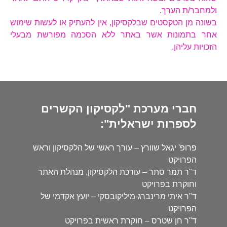
ולמחבר/ת הערך.
בשונה מן הטקסטים שבלקסיקון, אין להעתיק או לעשות שימוש
אחר בתמונות אשר באתר ללא הסכמה מפורשת מבעלי
הזכויות עליהן.
חברי מערכת "לקסיקון הקשרים
לספרות ישראלית":
פרופ' יגאל שוורץ – עורך ראשי של הלקסיקון וראש
הפרויקט
ד"ר תמר סתר – עורכת הלקסיקון, מנהלת האתר
וחוקרת בפרויקט
ד"ר איתי מרינברג-מיליקובסקי – יועץ אקדמי של
הפרויקט
ד"ר חן שטרס – חוקרת ראשית בפרויקט