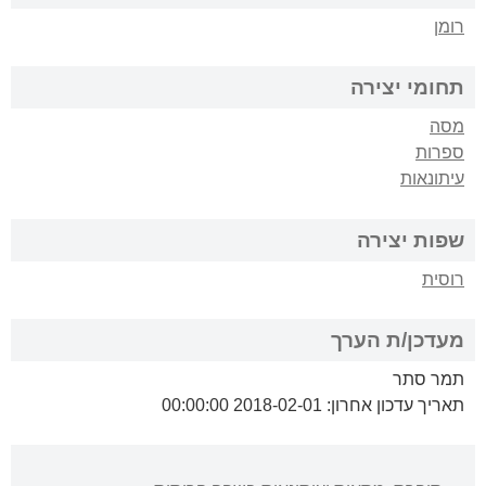
רומן
תחומי יצירה
מסה
ספרות
עיתונאות
שפות יצירה
רוסית
מעדכן/ת הערך
תמר סתר
תאריך עדכון אחרון: 2018-02-01 00:00:00