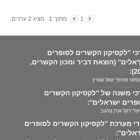
1
מתוך 1.
מציג 2 ערכים.
כי "לקסיקון הקשרים לסופרים
אלים" (הוצאת דביר ומכון הקשרים,
20
סתווי ופרופ' יגאל שוורץ
כי משנה של "לקסיקון הקשרים
פרים ישראלים":
עלי דקל וערן צלגוב
י מערכת "לקסיקון הקשרים לסופרים
אלים":