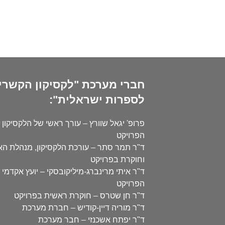
חברי מערכת "לקסיקון הקשרי
לספרות ישראלית":
פרופ' יגאל שוורץ – עורך ראשי של הלקסיקון 
הפרויקט
ד"ר תמר סתר – עורכת הלקסיקון, מנהלת ה
וחוקרת בפרויקט
ד"ר איתי מרינברג-מיליקובסקי – יועץ אקדמי 
הפרויקט
ד"ר חן שטרס – חוקרת ראשית בפרויקט
ד"ר מוריה דיין-קודיש – חברת מערכת
ד"ר יפתח אשכנזי – חבר מערכת