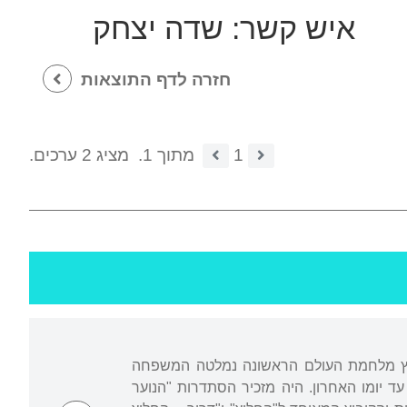
איש קשר:
שדה יצחק
חזרה לדף התוצאות
1
מתוך 1.
מציג 2 ערכים.
ם פרוץ מלחמת העולם הראשונה נמלטה המשפחה
ו חי עם משפחתו עד יומו האחרון. היה מזכיר הסתדרות "הנוער