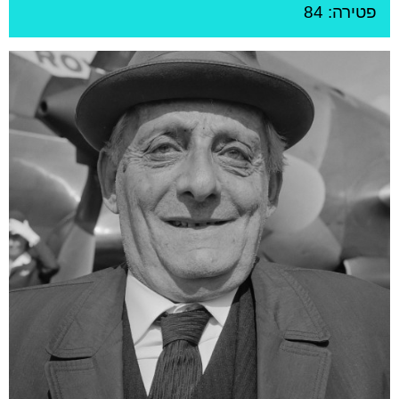
פטירה: 84