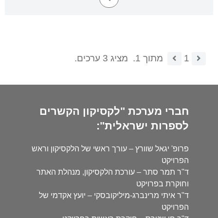
1
מתוך 1.
מציג 3 ערכים.
חברי מערכת "לקסיקון הקשרים
לספרות ישראלית":
פרופ' יגאל שוורץ – עורך ראשי של הלקסיקון וראש
הפרויקט
ד"ר תמר סתר – עורכת הלקסיקון, מנהלת האתר
וחוקרת בפרויקט
ד"ר איתי מרינברג-מיליקובסקי – יועץ אקדמי של
הפרויקט