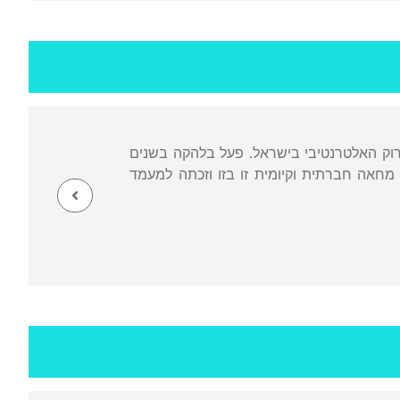
רוק האלטרנטיבי בישראל. פעל בלהקה בשנים
לוב מחאה חברתית וקיומית זו בזו וזכתה למעמד