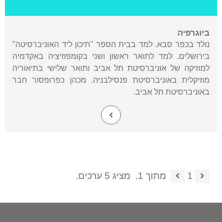
ביוגרפיה
נולד בכפר סבא. למד בבית הספר "תיכון ליד האוניברסיטה"
בירושלים. למד לתואר ראשון ושני בקומפוזיציה באקדמיה
למוזיקה של אוניברסיטת תל אביב ותואר שלישי בתיאוריה
מוזיקלית באוניברסיטת פנסילבניה. מכהן כפרופסור חבר
באוניברסיטת תל אביב.
1
מתוך 1.
מציג 5 ערכים.