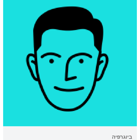
ביוגרפיה