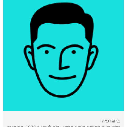
ביוגרפיה