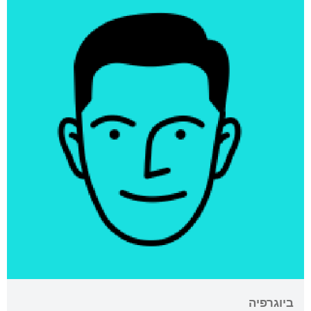
ביוגרפיה