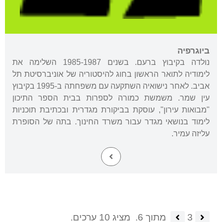
ביוגרפיה
נולדה בקיבוץ ברעם. בשנים 1985-1987 השלימה את
לימודיה לתואר הראשון בחוג להיסטוריה של אוניברסיטת תל
אביב. לאחר נישואיה השתקעה עם משפחתה ב-1995 בקיבוץ
עין שמר. משמשת כמורה לספרות בבית הספר התיכון
"מבואות עירון", עוסקת בביקורת מגדרית ובכתיבת תוכניות
לימוד בנושאי מגדר עבור משרד החינוך. בתה של הסופרת
עליזה עמיר.
3
מתוך 6.
מציג 10 ערכים.