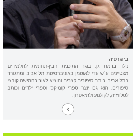
ביוגרפיה
נולד ברמת גן, בוגר התוכנית הבין-תחומית לתלמידים
מצטיינים ע"ש עדי לאוטמן באוניברסיטת תל אביב ומתגורר
בתל אביב. כותב סיפורים קצרים והוציא לאור כחמישה קובצי
סיפורים. הוא גם יוצר ספרי קומיקס וספרי ילדים וכותב
לטלוויזיה, לקולנוע ולתיאטרון.