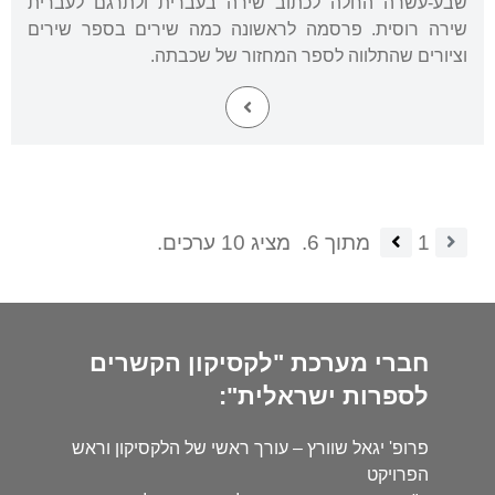
שבע-עשרה החלה לכתוב שירה בעברית ולתרגם לעברית
שירה רוסית. פרסמה לראשונה כמה שירים בספר שירים
וציורים שהתלווה לספר המחזור של שכבתה.
1
מתוך 6.
מציג 10 ערכים.
חברי מערכת "לקסיקון הקשרים
לספרות ישראלית":
פרופ' יגאל שוורץ – עורך ראשי של הלקסיקון וראש
הפרויקט