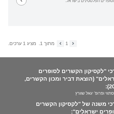
סופרים הפלסטינים בישראל.
1
מתוך 1.
מציג 1 ערכים.
כי "לקסיקון הקשרים לסופרים
אלים" (הוצאת דביר ומכון הקשרים,
20
סתווי ופרופ' יגאל שוורץ
כי משנה של "לקסיקון הקשרים
פרים ישראלים":