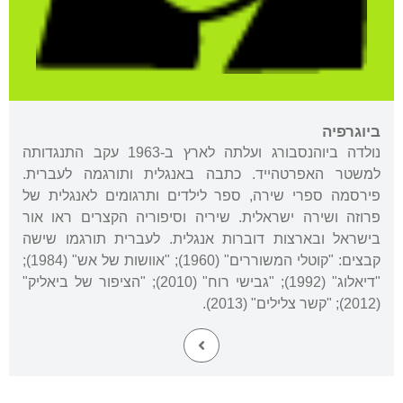
ביוגרפיה
נולדה ביוהנסבורג ועלתה לארץ ב-1963 עקב התנגדותה
למשטר האפרטהייד. כתבה באנגלית ותורגמה לעברית.
פירסמה ספרי שירה, ספר לילדים ותרגומים לאנגלית של
פרוזה ושירה ישראלית. שיריה וסיפוריה הקצרים ראו אור
בישראל ובארצות דוברות אנגלית. לעברית תורגמו שישה
קבצים: "קוטלי המשוררים" (1960); "אוושות של אש" (1984);
"דיאלוג" (1992); "גבישי רוח" (2010); "הציפור של ביאליק"
(2012); "קשר צלילים" (2013).