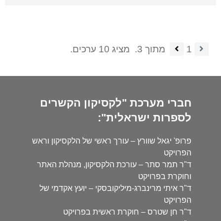
1
מתוך 3.
מציג 10 ערכים.
חברי מערכת "לקסיקון הקשרים
לספרות ישראלית":
פרופ' יגאל שוורץ – עורך ראשי של הלקסיקון וראש
הפרויקט
ד"ר תמר סתר – עורכת הלקסיקון, מנהלת האתר
וחוקרת בפרויקט
ד"ר איתי מרינברג-מיליקובסקי – יועץ אקדמי של
הפרויקט
ד"ר חן שטרס – חוקרת ראשית בפרויקט