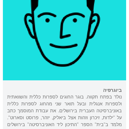
ביוגרפיה
נולד בפתח תקווה. בוגר החוגים לספרות כללית והשוואתית
ולספרות אנגלית ובעל תואר שני מהחוג לספרות כללית
באוניברסיטה העברית בירושלים. את עבודת המוסמך כתב
על "ילדות, זיכרון וזהות אצל ביאליק, יזהר, פרוסט וסארוט".
מלמד ב"בית" הספר "התיכון ליד האוניברסיטה" בירושלים