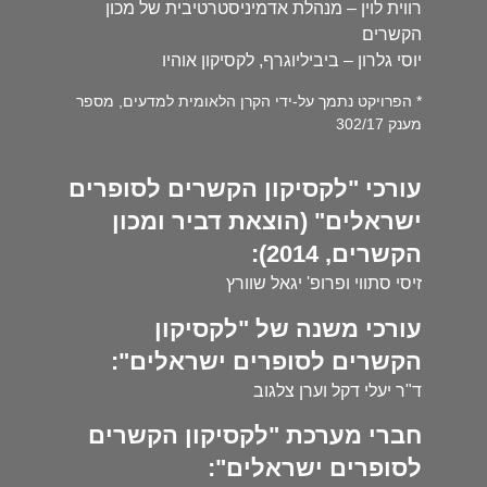
רווית לוין – מנהלת אדמיניסטרטיבית של מכון
הקשרים
יוסי גלרון – ביביליוגרף, לקסיקון אוהיו
* הפרויקט נתמך על-ידי הקרן הלאומית למדעים, מספר
מענק 302/17
עורכי "לקסיקון הקשרים לסופרים
ישראלים" (הוצאת דביר ומכון
הקשרים, 2014):
זיסי סתווי ופרופ' יגאל שוורץ
עורכי משנה של "לקסיקון
הקשרים לסופרים ישראלים":
ד"ר יעלי דקל וערן צלגוב
חברי מערכת "לקסיקון הקשרים
לסופרים ישראלים":