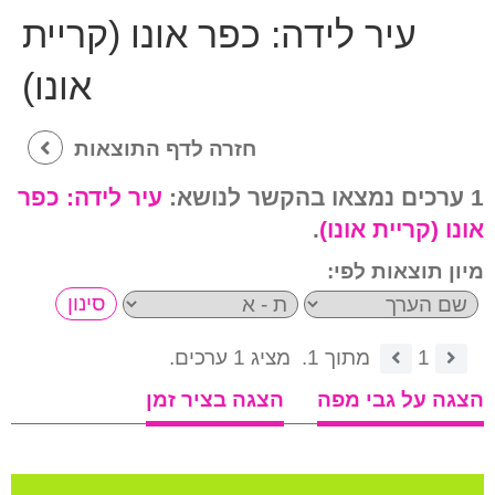
עיר לידה:
כפר אונו (קריית
אונו)
חזרה לדף התוצאות
1 ערכים נמצאו בהקשר לנושא:
עיר לידה:
כפר
אונו (קריית אונו)
.
מיון תוצאות לפי:
1
מתוך 1.
מציג 1 ערכים.
הצגה על גבי מפה
הצגה בציר זמן