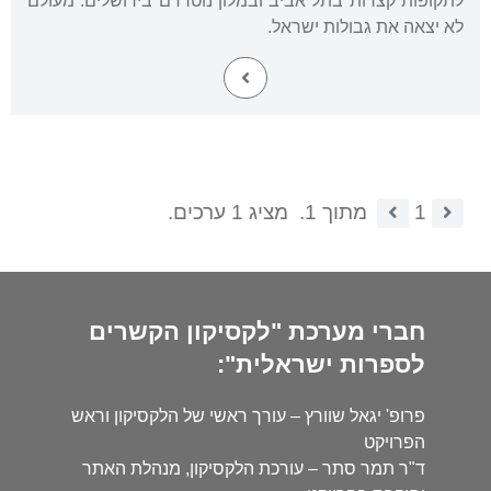
לתקופות קצרות בתל אביב ובמלון נוטרדם בירושלים. מעולם
לא יצאה את גבולות ישראל.
1
מתוך 1.
מציג 1 ערכים.
חברי מערכת "לקסיקון הקשרים
לספרות ישראלית":
פרופ' יגאל שוורץ – עורך ראשי של הלקסיקון וראש
הפרויקט
ד"ר תמר סתר – עורכת הלקסיקון, מנהלת האתר