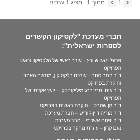
1
מתוך 1.
מציג 1 ערכים.
חברי מערכת "לקסיקון הקשרים
לספרות ישראלית":
פרופ' יגאל שוורץ – עורך ראשי של הלקסיקון וראש
הפרויקט
ד"ר תמר סתר – עורכת הלקסיקון, מנהלת האתר
וחוקרת בפרויקט
ד"ר איתי מרינברג-מיליקובסקי – יועץ אקדמי של
הפרויקט
ד"ר חן שטרס – חוקרת ראשית בפרויקט
ד"ר מוריה דיין-קודיש – חברת מערכת
ד"ר יפתח אשכנזי – חבר מערכת
נעם קרון – עוזרת מחקר בפרויקט