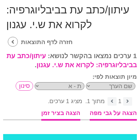
עיתון/כתב עת בביבליוגרפיה:
לקרוא את ש.י. עגנון
חזרה לדף התוצאות
1 ערכים נמצאו בהקשר לנושא:
עיתון/כתב עת
בביבליוגרפיה:
לקרוא את ש.י. עגנון
.
מיון תוצאות לפי:
1
מתוך 1.
מציג 1 ערכים.
הצגה על גבי מפה
הצגה בציר זמן