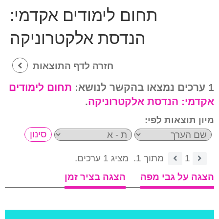
תחום לימודים אקדמי:
הנדסת אלקטרוניקה
חזרה לדף התוצאות
1 ערכים נמצאו בהקשר לנושא:
תחום לימודים
אקדמי:
הנדסת אלקטרוניקה
.
מיון תוצאות לפי:
1
מתוך 1.
מציג 1 ערכים.
הצגה על גבי מפה
הצגה בציר זמן