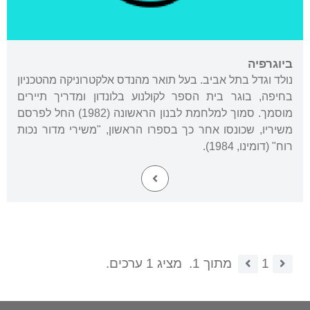
ביוגרפיה
נולד וגדל בתל אביב. בעל תואר מהנדס אלקטרוניקה מהטכניון
בחיפה, בוגר בית הספר לקולנוע בלונדון ומדריך תיירים
מוסמך. סמוך למלחמת לבנון הראשונה (1982) החל לפרסם
משיריו, שכונסו אחר כך בספרו הראשון, "משירי מדור נכות
רוח" (דומינו, 1984).
1
מתוך 1.
מציג 1 ערכים.