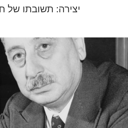
יצירה:
תשובתו של חי