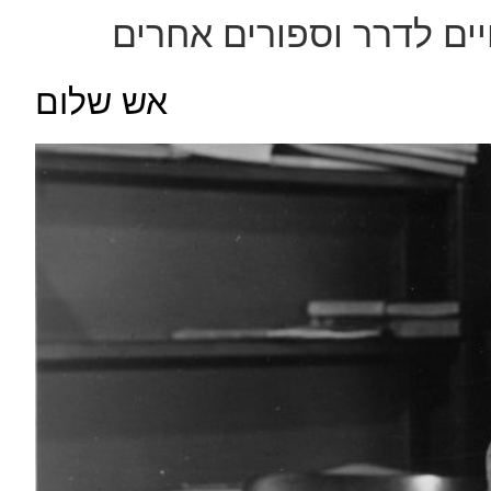
ים לדרר וספורים אחרים
אש שלום