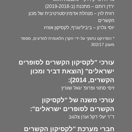
ירדן רותם – מתכנת (ב-2019-2018)
רווית לוין – מנהלת אדמיניסטרטיבית של מכון
הקשרים
יוסי גלרון – ביביליוגרף, לקסיקון אוהיו
* הפרויקט נתמך על-ידי הקרן הלאומית למדעים, מספר
מענק 302/17
עורכי "לקסיקון הקשרים לסופרים
ישראלים" (הוצאת דביר ומכון
הקשרים, 2014):
זיסי סתווי ופרופ' יגאל שוורץ
עורכי משנה של "לקסיקון
הקשרים לסופרים ישראלים":
ד"ר יעלי דקל וערן צלגוב
חברי מערכת "לקסיקון הקשרים