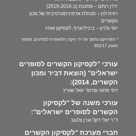
ירדן רותם – מתכנת (ב-2019-2018)
רווית לוין – מנהלת אדמיניסטרטיבית של מכון
הקשרים
יוסי גלרון – ביביליוגרף, לקסיקון אוהיו
* הפרויקט נתמך על-ידי הקרן הלאומית למדעים, מספר
מענק 302/17
עורכי "לקסיקון הקשרים לסופרים
ישראלים" (הוצאת דביר ומכון
הקשרים, 2014):
זיסי סתווי ופרופ' יגאל שוורץ
עורכי משנה של "לקסיקון
הקשרים לסופרים ישראלים":
ד"ר יעלי דקל וערן צלגוב
חברי מערכת "לקסיקון הקשרים