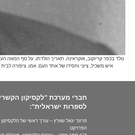
נולד בכפר קריוקוב, אוקראינה. תאריך הולדתו, על סף המאה הע
איש משכיל, ציוני וחסידו של אחד העם. אמו, ציפורה לבי
חברי מערכת "לקסיקון הקשרי
לספרות ישראלית":
פרופ' יגאל שוורץ – עורך ראשי של הלקסיקון 
הפרויקט