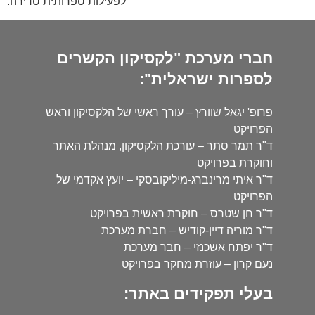
לפעילות ספרותית סדירה.
חברי מערכת "לקסיקון הקשרים
לספרות ישראלית":
פרופ' יגאל שוורץ – עורך ראשי של הלקסיקון וראש
הפרויקט
ד"ר תמר סתר – עורכת הלקסיקון, מנהלת האתר
וחוקרת בפרויקט
ד"ר איתי מרינברג-מיליקובסקי – יועץ אקדמי של
הפרויקט
ד"ר חן שטרס – חוקרת ראשית בפרויקט
ד"ר מוריה דיין-קודיש – חברת מערכת
ד"ר יפתח אשכנזי – חבר מערכת
נעם קרון – עוזרת מחקר בפרויקט
בעלי תפקידים באתר: