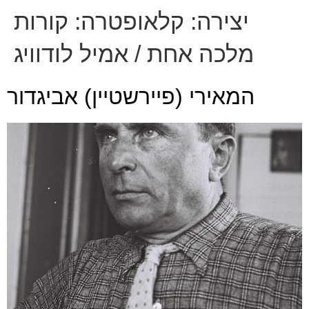
יצירה:
קלאופטרה: קורות
מלכה אחת / אמיל לודוויג
המאירי (פיירשטיין) אביגדור