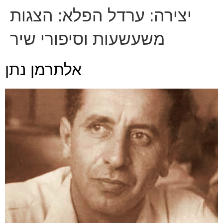
יצירה:
ערדל הפלא: הצגות
משעשעות וסיפורי שיר
אלתרמן נתן