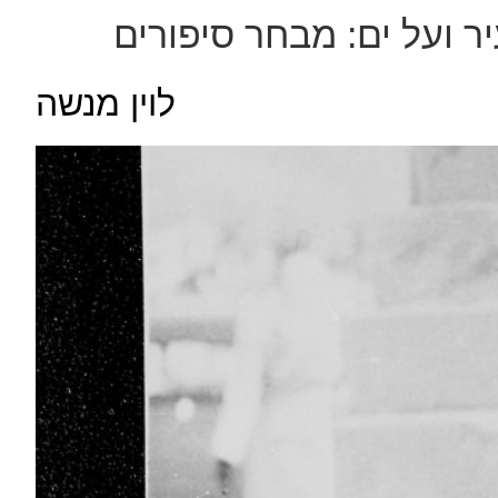
ר ועל ים: מבחר סיפורים
לוין מנשה