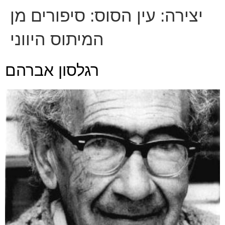
יצירה:
עין הסוס: סיפורים מן
המיתוס היווני
רגלסון אברהם