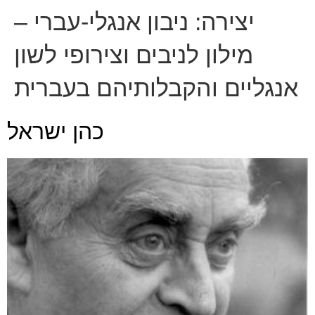
יצירה:
ניבון אנגלי-עברי –
מילון לניבים וצירופי לשון
אנגליים והקבלותיהם בעברית
כהן ישראל