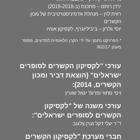
ירדן רותם – מתכנת (ב-2019-2018)
רווית לוין – מנהלת אדמיניסטרטיבית של מכון
הקשרים
יוסי גלרון – ביביליוגרף, לקסיקון אוהיו
* הפרויקט נתמך על-ידי הקרן הלאומית למדעים, מספר
מענק 302/17
עורכי "לקסיקון הקשרים לסופרים
ישראלים" (הוצאת דביר ומכון
הקשרים, 2014):
זיסי סתווי ופרופ' יגאל שוורץ
עורכי משנה של "לקסיקון
הקשרים לסופרים ישראלים":
ד"ר יעלי דקל וערן צלגוב
חברי מערכת "לקסיקון הקשרים