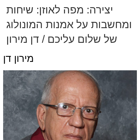
יצירה:
מפה לאוזן: שיחות
ומחשבות על אמנות המונולוג
של שלום עליכם / דן מירון
מירון דן