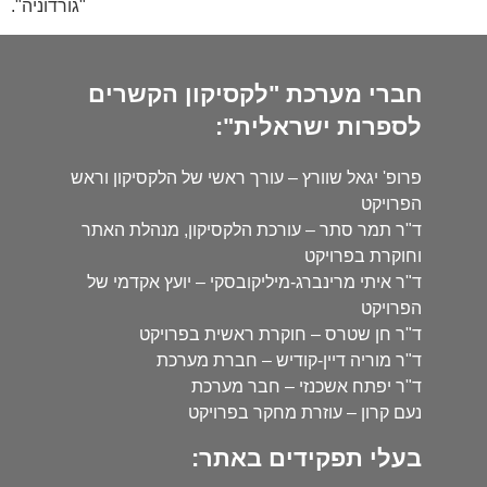
"גורדוניה".
חברי מערכת "לקסיקון הקשרים
לספרות ישראלית":
פרופ' יגאל שוורץ – עורך ראשי של הלקסיקון וראש
הפרויקט
ד"ר תמר סתר – עורכת הלקסיקון, מנהלת האתר
וחוקרת בפרויקט
ד"ר איתי מרינברג-מיליקובסקי – יועץ אקדמי של
הפרויקט
ד"ר חן שטרס – חוקרת ראשית בפרויקט
ד"ר מוריה דיין-קודיש – חברת מערכת
ד"ר יפתח אשכנזי – חבר מערכת
נעם קרון – עוזרת מחקר בפרויקט
בעלי תפקידים באתר: