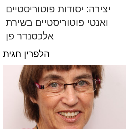
יצירה:
יסודות פוטוריסטיים
ואנטי פוטוריסטיים בשירת
אלכסנדר פן
הלפרין חגית