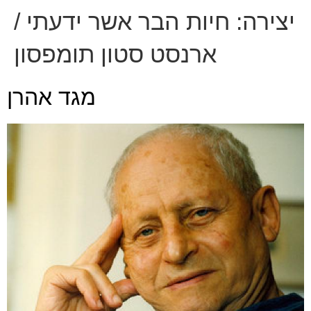
יצירה:
חיות הבר אשר ידעתי /
ארנסט סטון תומפסון
מגד אהרן