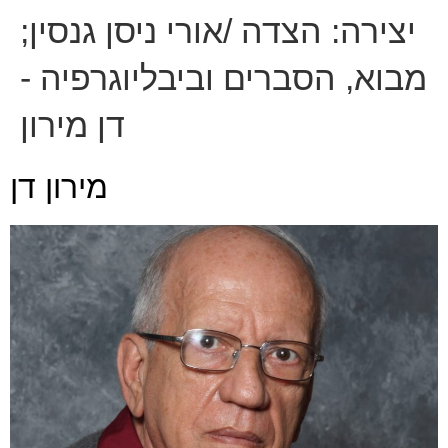
יצירה:
הצדה /אורי ניסן גנסין;
מבוא, הסברים וביבליוגרפיה -
דן מירון
מירון דן