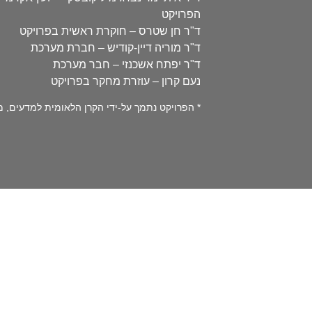
הפרויקט
ד"ר חן שטרס – חוקרת ראשית בפרויקט
ד"ר מוריה דיין-קודיש – חברת מערכת
ד"ר יפתח אשכנזי – חבר מערכת
נעם קרון – עוזרת מחקר בפרויקט
* הפרויקט נתמך על-ידי הקרן הלאומית למדעים, מספר 