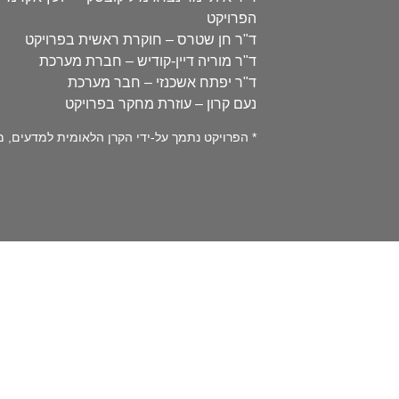
הפרויקט
ד"ר חן שטרס – חוקרת ראשית בפרויקט
ד"ר מוריה דיין-קודיש – חברת מערכת
ד"ר יפתח אשכנזי – חבר מערכת
נעם קרון – עוזרת מחקר בפרויקט
* הפרויקט נתמך על-ידי הקרן הלאומית למדעים, מספר 