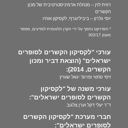
רווית לוין – מנהלת אדמיניסטרטיבית של מכון
הקשרים
יוסי גלרון – ביביליוגרף, לקסיקון אוהיו
* הפרויקט נתמך על-ידי הקרן הלאומית למדעים, מספר
מענק 302/17
עורכי "לקסיקון הקשרים לסופרים
ישראלים" (הוצאת דביר ומכון
הקשרים, 2014):
זיסי סתווי ופרופ' יגאל שוורץ
עורכי משנה של "לקסיקון
הקשרים לסופרים ישראלים":
ד"ר יעלי דקל וערן צלגוב
חברי מערכת "לקסיקון הקשרים
לסופרים ישראלים":