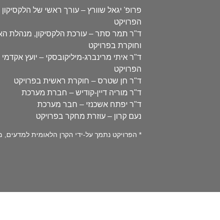
פרופ' יגאל שוורץ – עורך ראשי של הלקסיקון 
הפרויקט
ד"ר תמר סתר – עורכת הלקסיקון, מנהלת ה
וחוקרת בפרויקט
ד"ר איתי מרינברג-מיליקובסקי – יועץ אקדמי 
הפרויקט
ד"ר חן שטרס – חוקרת ראשית בפרויקט
ד"ר מוריה דיין-קודיש – חברת מערכת
ד"ר יפתח אשכנזי – חבר מערכת
נעם קרון – עוזרת מחקר בפרויקט
* הפרויקט נתמך על-ידי הקרן הלאומית למדעים, מספר 