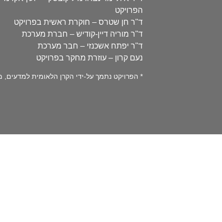
הפרויקט
ד"ר חן שטרס – חוקרת ראשית בפרויקט
ד"ר מוריה דיין-קודיש – חברת מערכת
ד"ר יפתח אשכנזי – חבר מערכת
נעם קרון – עוזרת מחקר בפרויקט
* הפרויקט נתמך על-ידי הקרן הלאומית למדעים, מספר 