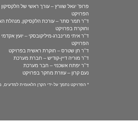
פרופ' יגאל שוורץ – עורך ראשי של הלקסיקון 
הפרויקט
ד"ר תמר סתר – עורכת הלקסיקון, מנהלת ה
וחוקרת בפרויקט
ד"ר איתי מרינברג-מיליקובסקי – יועץ אקדמי 
הפרויקט
ד"ר חן שטרס – חוקרת ראשית בפרויקט
ד"ר מוריה דיין-קודיש – חברת מערכת
ד"ר יפתח אשכנזי – חבר מערכת
נעם קרון – עוזרת מחקר בפרויקט
* הפרויקט נתמך על-ידי הקרן הלאומית למדעים, מספר 