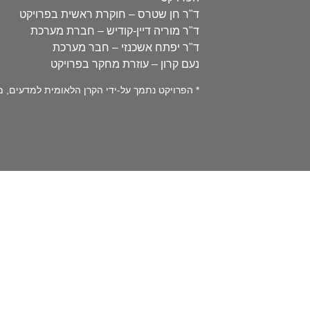
ד"ר חן שטרס – חוקרת ראשית בפרויקט
ד"ר מוריה דיין-קודיש – חברת מערכת
ד"ר יפתח אשכנזי – חבר מערכת
נעם קרון – עוזרת מחקר בפרויקט
* הפרויקט נתמך על-ידי הקרן הלאומית למדעים, מספר 