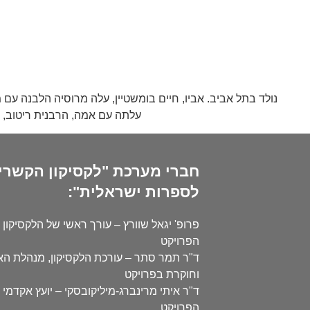
עלתה עם אמה, הרבנית ריטוב, ל
חברי מערכת "לקסיקון הקשרי
לספרות ישראלית":
פרופ' יגאל שוורץ – עורך ראשי של הלקסיקון 
הפרויקט
ד"ר תמר סתר – עורכת הלקסיקון, מנהלת ה
וחוקרת בפרויקט
ד"ר איתי מרינברג-מיליקובסקי – יועץ אקדמי 
הפרויקט