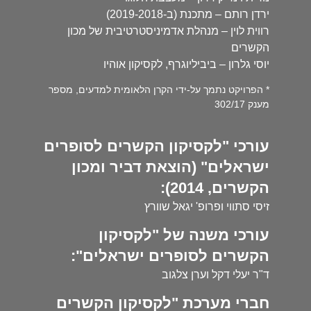
ירדן רותם – מתכנת (ב-2019-2018)
רווית לוין – מנהלת אדמיניסטרטיבית של מכון
הקשרים
יוסי גלרון – ביביליוגרף, לקסיקון אוהיו
* הפרויקט נתמך על-ידי הקרן הלאומית למדעים, מספר
מענק 302/17
עורכי "לקסיקון הקשרים לסופרים
ישראלים" (הוצאת דביר ומכון
הקשרים, 2014):
זיסי סתווי ופרופ' יגאל שוורץ
עורכי משנה של "לקסיקון
הקשרים לסופרים ישראלים":
ד"ר יעלי דקל וערן צלגוב
חברי מערכת "לקסיקון הקשרים