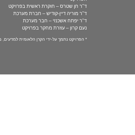
ד"ר חן שטרס – חוקרת ראשית בפרויקט
ד"ר מוריה דיין-קודיש – חברת מערכת
ד"ר יפתח אשכנזי – חבר מערכת
נעם קרון – עוזרת מחקר בפרויקט
* הפרויקט נתמך על-ידי הקרן הלאומית למדעים, מספר 