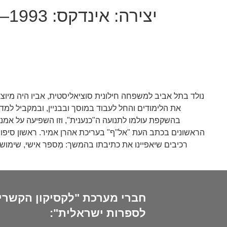
יצירה:
נולד בתל אביב למשפחה חילונית סוציאליסטית, אביו היה מיוצ
בהשקפת עולמו לתנועה ה"כנענית", וזו השפיעה על אמנ
רכיבים שיאפיינו את כתיבתו בהמשך: מְספר אישי, שימוש 
חברי מערכת "לקסיקון הקשרי
לספרות ישראלית":