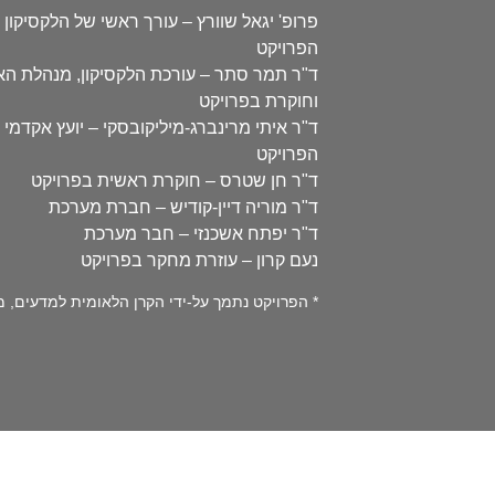
פרופ' יגאל שוורץ – עורך ראשי של הלקסיקון 
הפרויקט
ד"ר תמר סתר – עורכת הלקסיקון, מנהלת ה
וחוקרת בפרויקט
ד"ר איתי מרינברג-מיליקובסקי – יועץ אקדמי 
הפרויקט
ד"ר חן שטרס – חוקרת ראשית בפרויקט
ד"ר מוריה דיין-קודיש – חברת מערכת
ד"ר יפתח אשכנזי – חבר מערכת
נעם קרון – עוזרת מחקר בפרויקט
* הפרויקט נתמך על-ידי הקרן הלאומית למדעים, מספר 