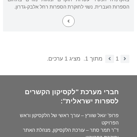
הספרות העברית. נשוי לחוקרת הספרות רחל אלבק-גדרון.
1
מתוך 1.
מציג 1 ערכים.
חברי מערכת "לקסיקון הקשרים
לספרות ישראלית":
פרופ' יגאל שוורץ – עורך ראשי של הלקסיקון וראש
הפרויקט
ד"ר תמר סתר – עורכת הלקסיקון, מנהלת האתר