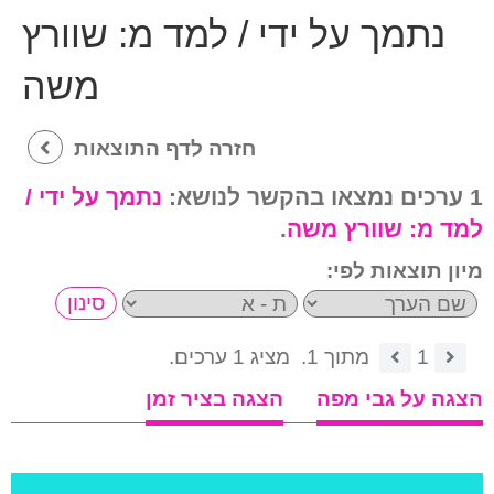
נתמך על ידי / למד מ:
שוורץ
משה
חזרה לדף התוצאות
1 ערכים נמצאו בהקשר לנושא:
נתמך על ידי /
למד מ:
שוורץ משה
.
מיון תוצאות לפי:
1
מתוך 1.
מציג 1 ערכים.
הצגה על גבי מפה
הצגה בציר זמן