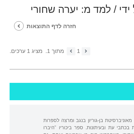
ידי / למד מ:
יערה שחורי
חזרה לדף התוצאות
1
מתוך 1.
מציג 1 ערכים.
מאוניברסיטת בן-גוריון בנגב ומרצה לספרות
כתבי עת ובעיתונות. ספר ביכוריו "היברו