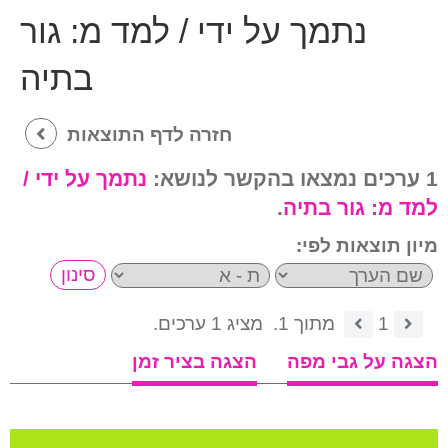
נתמך על ידי / למד מ:
גור
בתיה
חזרה לדף התוצאות
1 ערכים נמצאו בהקשר לנושא:
נתמך על ידי /
למד מ:
גור בתיה
.
מיון תוצאות לפי:
1
מתוך 1.
מציג 1 ערכים.
הצגה על גבי מפה
הצגה בציר זמן