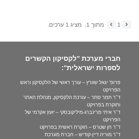
1
מתוך 1.
מציג 1 ערכים.
חברי מערכת "לקסיקון הקשרים
לספרות ישראלית":
פרופ' יגאל שוורץ – עורך ראשי של הלקסיקון וראש
הפרויקט
ד"ר תמר סתר – עורכת הלקסיקון, מנהלת האתר
וחוקרת בפרויקט
ד"ר איתי מרינברג-מיליקובסקי – יועץ אקדמי של
הפרויקט
ד"ר חן שטרס – חוקרת ראשית בפרויקט
ד"ר מוריה דיין-קודיש – חברת מערכת