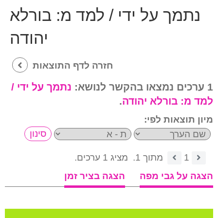
נתמך על ידי / למד מ:
בורלא
יהודה
חזרה לדף התוצאות
1 ערכים נמצאו בהקשר לנושא:
נתמך על ידי /
למד מ:
בורלא יהודה
.
מיון תוצאות לפי:
1
מתוך 1.
מציג 1 ערכים.
הצגה על גבי מפה
הצגה בציר זמן