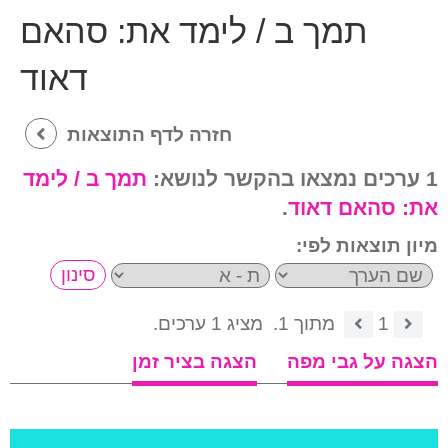
תמך ב / לימד את:
סהאם
דאוד
חזרה לדף התוצאות
1 ערכים נמצאו בהקשר לנושא:
תמך ב / לימד
את:
סהאם דאוד
.
מיון תוצאות לפי:
1
מתוך 1.
מציג 1 ערכים.
הצגה על גבי מפה
הצגה בציר זמן