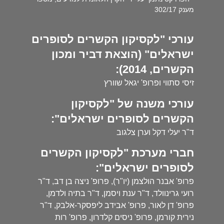
מענק 302/17
עורכי "לקסיקון הקשרים לסופרים
ישראלים" (הוצאת דביר ומכון
הקשרים, 2014):
זיסי סתווי ופרופ' יגאל שוורץ
עורכי משנה של "לקסיקון
הקשרים לסופרים ישראלים":
ד"ר יעלי דקל וערן צלגוב
חברי מערכת "לקסיקון הקשרים
לסופרים ישראלים":
פרופ' אבנר הולצמן (יו"ר), פרופ' ניצה בן דב, ד"ר
רועי גרינוולד, ד"ר ענת ויסמן, ד"ר בתיה ולדמן,
פרופ' דן לאור, פרופ' אבידב ליפסקר-אלבק, ד"ר
נירית קורמן, פרופ' ניסים קלדרון, פרופ' רות