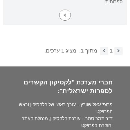
ספרותית.
1
מתוך 1.
מציג 1 ערכים.
חברי מערכת "לקסיקון הקשרים
לספרות ישראלית":
פרופ' יגאל שוורץ – עורך ראשי של הלקסיקון וראש
הפרויקט
ד"ר תמר סתר – עורכת הלקסיקון, מנהלת האתר
וחוקרת בפרויקט